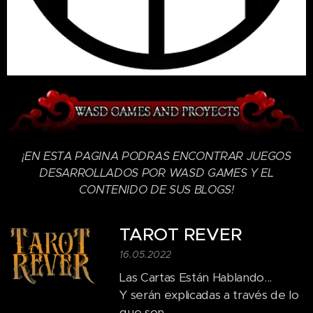
¡EN ESTA PAGINA PODRAS ENCONTRAR JUEGOS
DESARROLLADOS POR WASD GAMES Y EL
CONTENIDO DE SUS BLOGS!
TAROT REVER
16.05.2022
Las Cartas Están Hablando...
Y serán explicadas a través de lo
que son...