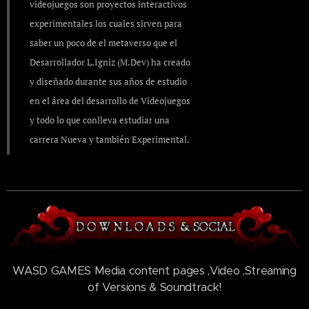
videojuegos son proyectos interactivos
experimentales los cuales sirven para
saber un poco de el metaverso que el
Desarrollador L.Igniz (M.Dev) ha creado
y diseñado durante sus años de estudio
en el área del desarrollo de Videojuegos
y todo lo que conlleva estudiar una
carrera Nueva y también Experimental.
WASD GAMES Media content pages ,Video ,Streaming
of Versions & Soundtrack!