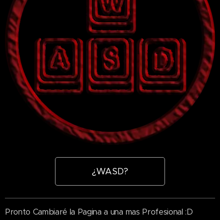
¿WASD?
Pronto Cambiaré la Pagina a una mas Profesional :D