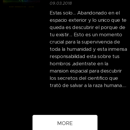
09.03.2018
Estas solo... Abandonado en el
espacio exterior y lo unico que te
queda es descubrir el porque de
tu existir... Esto es un momento
crucial para la supervivencia de
toda la humanidad y esta inmensa
responsabilidad esta sobre tus
hombros ,adentrate en la
mansion espacial para descubrir
los secretos del cientifico que
tratò de salvar a la raza humana....
MORE