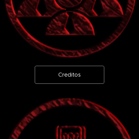
Creditos