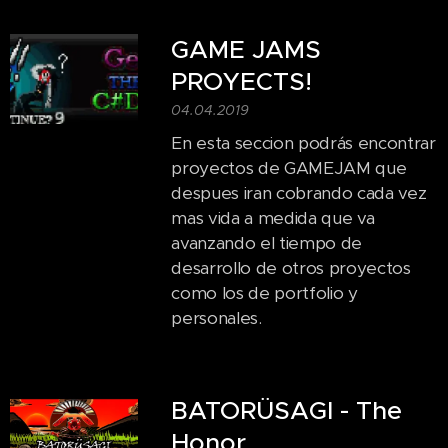
GAME JAMS
PROYECTS!
04.04.2019
En esta seccion podrás encontrar
proyectos de GAMEJAM que
despues iran cobrando cada vez
mas vida a medida que va
avanzando el tiempo de
desarrollo de otros proyectos
como los de portfolio y
personales.
BATORÜSAGI - The
Honor