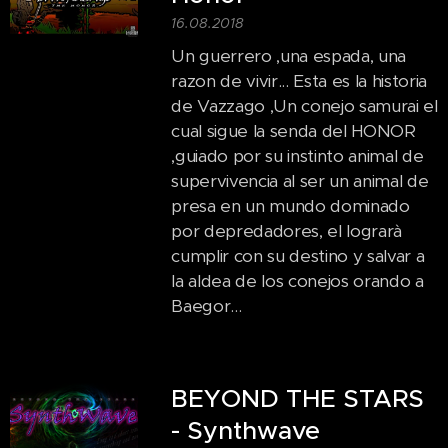
16.08.2018
Un guerrero ,una espada, una
razon de vivir... Esta es la historia
de Vazzago ,Un conejo samurai el
cual sigue la senda del HONOR
,guiado por su instinto animal de
supervivencia al ser un animal de
presa en un mundo dominado
por depredadores, el lograrà
cumplir con su destino y salvar a
la aldea de los conejos orando a
Baegor...
BEYOND THE STARS
- Synthwave