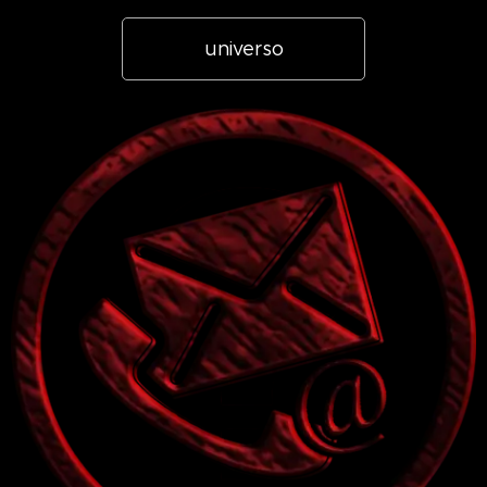
universo