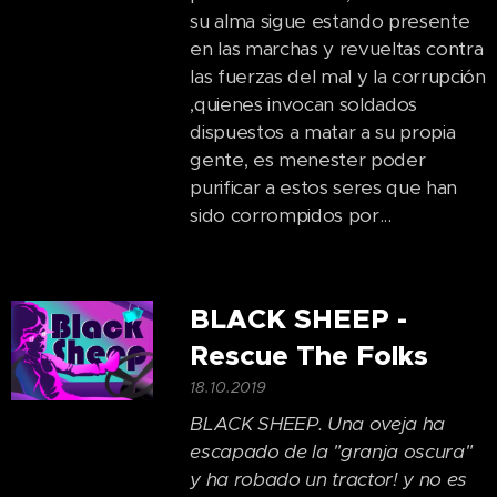
su alma sigue estando presente
en las marchas y revueltas contra
las fuerzas del mal y la corrupción
,quienes invocan soldados
dispuestos a matar a su propia
gente, es menester poder
purificar a estos seres que han
sido corrompidos por...
BLACK SHEEP -
Rescue The Folks
18.10.2019
BLACK SHEEP. Una oveja ha
escapado de la "granja oscura"
y ha robado un tractor! y no es