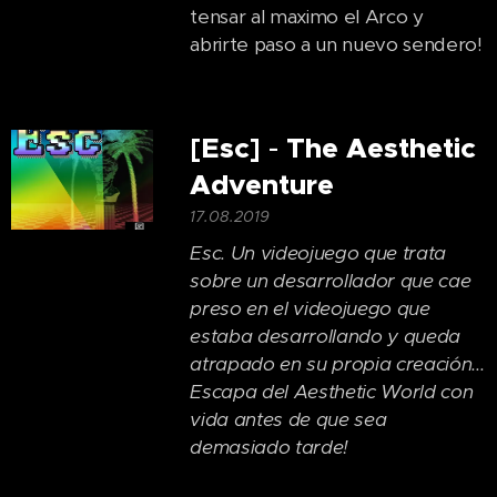
tensar al maximo el Arco y
abrirte paso a un nuevo sendero!
[Esc]
The
Aesthetic
-
Adventure
17.08.2019
Esc. Un videojuego que trata
sobre un desarrollador que cae
preso en el videojuego que
estaba desarrollando y queda
atrapado en su propia creación...
Escapa del Aesthetic World con
vida antes de que sea
demasiado tarde!