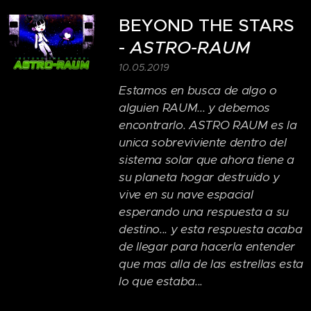
BEYOND THE STARS
-
ASTRO-RAUM
10.05.2019
Estamos en busca de algo o
alguien RAUM... y debemos
encontrarlo. ASTRO RAUM es la
unica sobreviviente dentro del
sistema solar que ahora tiene a
su planeta hogar destruido y
vive en su nave espacial
esperando una respuesta a su
destino... y esta respuesta acaba
de llegar para hacerla entender
que mas alla de las estrellas esta
lo que estaba...