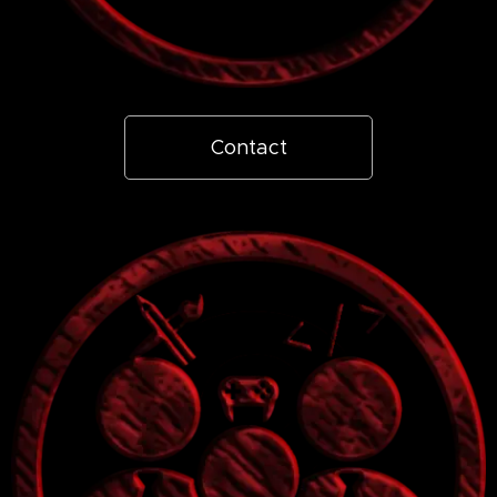
Contact