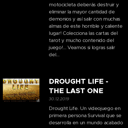
motocicleta deberás destruir y
eliminar la mayor cantidad de
demonios y así salir con muchas
almas de este horrible y caliente
lugar! Colecciona las cartas del
tarot y mucho contenido del
juego!... Veamos si logras salir
del...
DROUGHT LIFE -
THE LAST ONE
30.12.2019
Drought Life. Un videojuego en
primera persona Survival que se
desarrolla en un mundo acabado