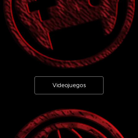
Videojuegos