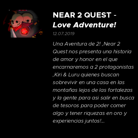
NEAR
2 QUEST
-
Love Adventure!
12.07.2019
Una Aventura de 2! ,Near 2
Quest nos presenta una historia
de amor y honor en el que
encarnaremos a 2 protagonistas
,Kiri & Luru quienes buscan
sobrevivir en una casa en las
montañas lejos de las fortalezas
y la gente para asi salir en busca
de tesoros para poder comer
algo y tener riquezas en oro y
experiencias juntos!...