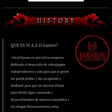
QUE ES W.A.S.D Games?
-Wasd Games es una micro-empresa
dedicada al desarrollo de videojuegos
independientes y solo para que la gente
los pueda probar y dar su opinión y
feedback para que los mismos títulos
bajo WASD sigan creciendo y
desarrollándose de manera esporádica y
sin ningún financiamiento, estos