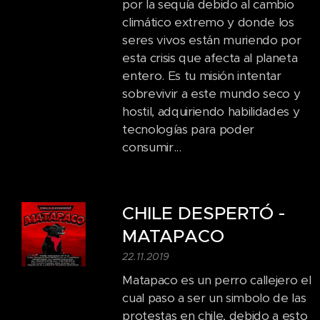
por la sequía debido al cambio
climático extremo y donde los
seres vivos están muriendo por
esta crisis que afecta al planeta
entero. Es tu misión intentar
sobrevivir a este mundo seco y
hostil, adquiriendo habilidades y
tecnologías para poder
consumir...
CHILE DESPERTÓ -
MATAPACO
22.11.2019
Matapaco es un perro callejero el
cual paso a ser un simbolo de las
protestas en chile, debido a esto