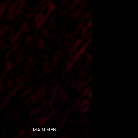
MAIN MENU