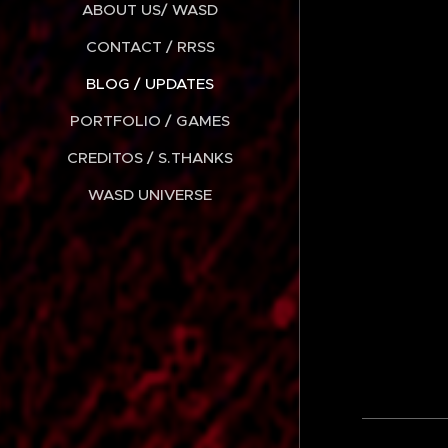
ABOUT US/ WASD
CONTACT / RRSS
BLOG / UPDATES
PORTFOLIO / GAMES
CREDITOS / S.THANKS
WASD UNIVERSE