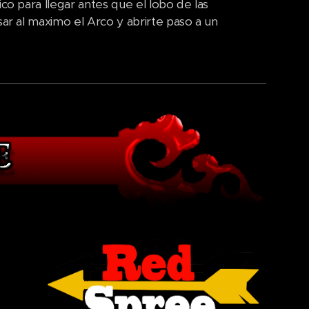
ico para llegar antes que el lobo de las
sar al maximo el Arco y abrirte paso a un