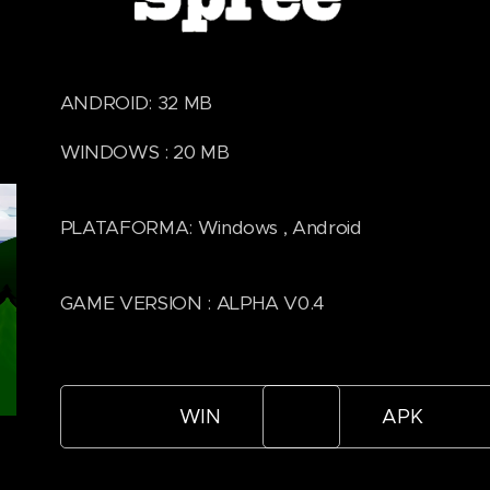
ANDROID: 32 MB
WINDOWS : 20 MB
PLATAFORMA: Windows , Android
GAME VERSION : ALPHA V0.4
WIN
APK