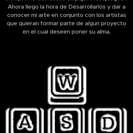
Ahora llego la hora de Desarrollarlos y dar a
conocer mi arte en conjunto con los artistas
que quieran formar parte de algun proyecto
en el cual deseen poner su alma.