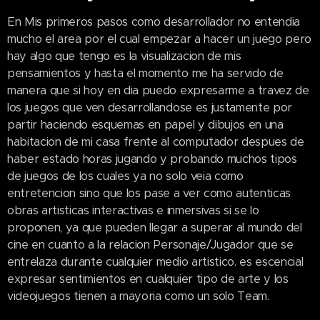
En Mis primeros pasos como desarrollador no entendia
mucho el area por el cual empezar a hacer un juego pero
hay algo que tengo es la visualizacion de mis
pensamientos y hasta el momento me ha servido de
manera que si hoy en dia puedo expresarme a travez de
los juegos que ven desarrollandose es justamente por
partir haciendo esquemas en papel y dibujos en una
habitacion de mi casa frente al computador despues de
haber estado horas jugando y probando muchos tipos
de juegos de los cuales ya no solo veia como
entretencion sino que los pase a ver como autenticas
obras artisticas interactivas e inmersivas si se lo
proponen, ya que pueden llegar a superar al mundo del
cine en cuanto a la relacion Personaje/Jugador que se
entrelaza durante cualquier medio artistico. es escencial
expresar sentimientos en cualquier tipo de arte y los
videojuegos tienen a mayoria como un solo Team.