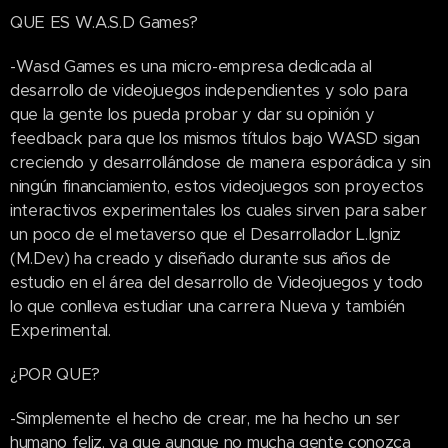
QUE ES W.A.S.D Games?
-Wasd Games es una micro-empresa dedicada al
desarrollo de videojuegos independientes y solo para
que la gente los pueda probar y dar su opinión y
feedback para que los mismos títulos bajo WASD sigan
creciendo y desarrollándose de manera esporádica y sin
ningún financiamiento, estos videojuegos son proyectos
interactivos experimentales los cuales sirven para saber
un poco de el metaverso que el Desarrollador L.Igniz
(M.Dev) ha creado y diseñado durante sus años de
estudio en el área del desarrollo de Videojuegos y todo
lo que conlleva estudiar una carrera Nueva y también
Experimental.
¿POR QUE?
-Simplemente el hecho de crear, me ha hecho un ser
humano feliz, ya que aunque no mucha gente conozca